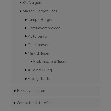
Stofzuigers
Maison Berger Paris
Lampe Berger
Parfumverspreider
Auto parfum
Geurkaarsen
Mist diffuser
Elektrische diffuser
Alle navulling
Alle giftsets
Pizzaoven huren
Computer & telefonie