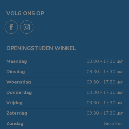
VOLG ONS OP
OPENINGSTIJDEN WINKEL
Maandag
13.00 - 17.30 uur
Dinsdag
09.30 - 17.30 uur
Woensdag
09.30 - 17.30 uur
Donderdag
09.30 - 17.30 uur
Vrijdag
09.30 - 17.30 uur
Zaterdag
09.30 - 17.30 uur
Zondag
Gesloten