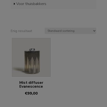
Voor thuisbakkers
Enig resultaat
Mist diffuser
Evanescence
€
99,00