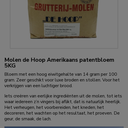
Molen de Hoop Amerikaans patentbloem
5KG
Bloem met een hoog eiwitgehalte van 14 gram per 100
gram. Zeer geschikt voor luxe broden en stollen. Voor het
verkrijgen van een luchtiger brood.
Iets creëren van eerlijke ingrediënten uit de molen, tot iets
waar iedereen z’n vingers bij aflikt, dat is natuurlijk heerlijk.
Het verheugen, het voorbereiden, het kneden, het
decoreren, het wachten op het resultaat, het proeven. De
geur, de smaak, de lach.