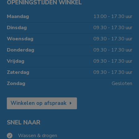
OPENINGSTIJDEN WINKEL
Maandag
13.00 - 17.30 uur
Dinsdag
09.30 - 17.30 uur
Woensdag
09.30 - 17.30 uur
Donderdag
09.30 - 17.30 uur
Vrijdag
09.30 - 17.30 uur
Zaterdag
09.30 - 17.30 uur
Zondag
Gesloten
Winkelen op afspraak
SNEL NAAR
Wassen & drogen
