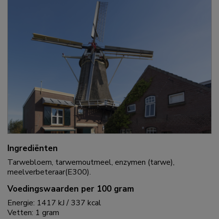
Ingrediënten
Tarwebloem, tarwemoutmeel, enzymen (tarwe),
meelverbeteraar(E300).
Voedingswaarden per 100 gram
Energie: 1417 kJ / 337 kcal
Vetten: 1 gram