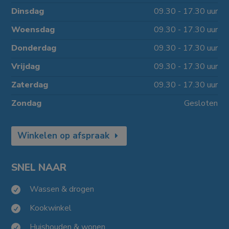
Dinsdag
09.30 - 17.30 uur
Woensdag
09.30 - 17.30 uur
Donderdag
09.30 - 17.30 uur
Vrijdag
09.30 - 17.30 uur
Zaterdag
09.30 - 17.30 uur
Zondag
Gesloten
Winkelen op afspraak
SNEL NAAR
Wassen & drogen

Kookwinkel

Huishouden & wonen
