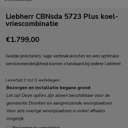
Liebherr CBNsda 5723 Plus koel-
vriescombinatie
€
1.799,00
Goede prestaties, lage verbruikskosten en een optimale
servicevriendelijkheid komen standaard bij iedere Liebherr.
Levertijd 3 tot 5 werkdagen
Bezorgen en installatie begane grond
Let op! Deze opties zijn alleen beschikbaar voor de
gemeente Dronten en aangrenzende woonplaatsen.
Voor alle overige woonplaatsen is enkel afhalen
mogelijk.