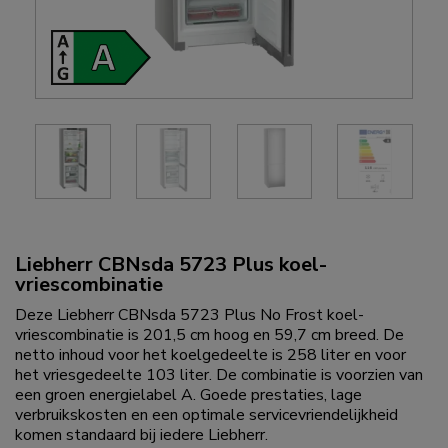
Liebherr CBNsda 5723 Plus koel-
vriescombinatie
Deze Liebherr CBNsda 5723 Plus No Frost koel-
vriescombinatie is 201,5 cm hoog en 59,7 cm breed. De
netto inhoud voor het koelgedeelte is 258 liter en voor
het vriesgedeelte 103 liter. De combinatie is voorzien van
een groen energielabel A. Goede prestaties, lage
verbruikskosten en een optimale servicevriendelijkheid
komen standaard bij iedere Liebherr.