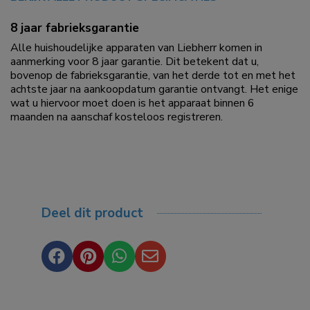
8 jaar fabrieksgarantie
Alle huishoudelijke apparaten van Liebherr komen in
aanmerking voor 8 jaar garantie. Dit betekent dat u,
bovenop de fabrieksgarantie, van het derde tot en met het
achtste jaar na aankoopdatum garantie ontvangt. Het enige
wat u hiervoor moet doen is het apparaat binnen 6
maanden na aanschaf kosteloos registreren.
Deel dit product



