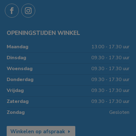
OPENINGSTIJDEN WINKEL
Maandag
13.00 - 17.30 uur
Dinsdag
09.30 - 17.30 uur
Woensdag
09.30 - 17.30 uur
Donderdag
09.30 - 17.30 uur
Vrijdag
09.30 - 17.30 uur
Zaterdag
09.30 - 17.30 uur
Zondag
Gesloten
Winkelen op afspraak