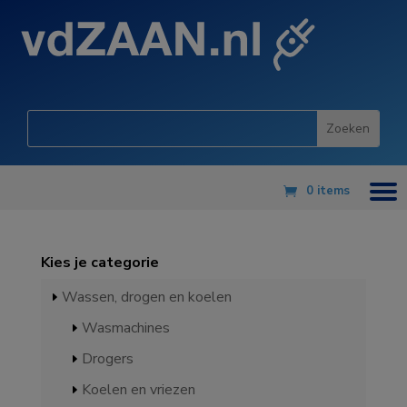
0 items
Kies je categorie
Wassen, drogen en koelen
Wasmachines
Drogers
Koelen en vriezen