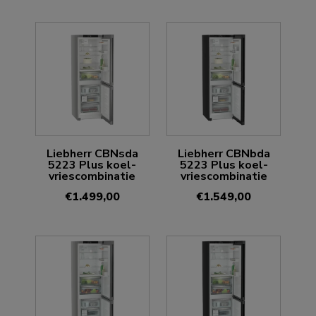
Liebherr CBNsda
Liebherr CBNbda
5223 Plus koel-
5223 Plus koel-
vriescombinatie
vriescombinatie
€
1.499,00
€
1.549,00