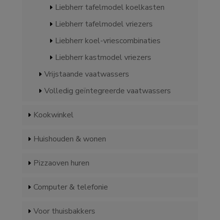
Liebherr tafelmodel koelkasten
Liebherr tafelmodel vriezers
Liebherr koel-vriescombinaties
Liebherr kastmodel vriezers
Vrijstaande vaatwassers
Volledig geïntegreerde vaatwassers
Kookwinkel
Huishouden & wonen
Pizzaoven huren
Computer & telefonie
Voor thuisbakkers