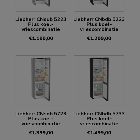
Liebherr CNsdb 5223
Liebherr CNbdb 5223
Plus koel-
Plus koel-
vriescombinatie
vriescombinatie
€
1.199,00
€
1.299,00
Liebherr CNsdb 5723
Liebherr CNbdb 5733
Plus koel-
Plus koel-
vriescombinatie
vriescombinatie
€
1.399,00
€
1.499,00