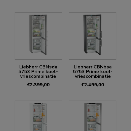
Liebherr CBNsda
Liebherr CBNbsa
5753 Prime koel-
5753 Prime koel-
vriescombinatie
vriescombinatie
€
2.399,00
€
2.499,00