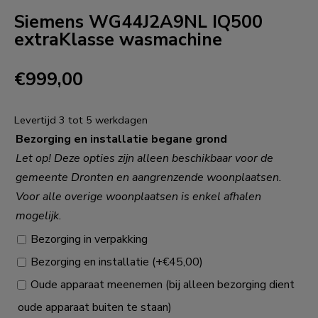
Siemens WG44J2A9NL IQ500
extraKlasse wasmachine
€
999,00
Levertijd 3 tot 5 werkdagen
Bezorging en installatie begane grond
Let op! Deze opties zijn alleen beschikbaar voor de
gemeente Dronten en aangrenzende woonplaatsen.
Voor alle overige woonplaatsen is enkel afhalen
mogelijk.
Bezorging in verpakking
Bezorging en installatie
(+
€
45,00
)
Oude apparaat meenemen (bij alleen bezorging dient
oude apparaat buiten te staan)