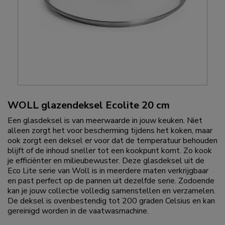
WOLL glazendeksel Ecolite 20 cm
Een glasdeksel is van meerwaarde in jouw keuken. Niet
alleen zorgt het voor bescherming tijdens het koken, maar
ook zorgt een deksel er voor dat de temperatuur behouden
blijft of de inhoud sneller tot een kookpunt komt. Zo kook
je efficiënter en milieubewuster. Deze glasdeksel uit de
Eco Lite serie van Woll is in meerdere maten verkrijgbaar
en past perfect op de pannen uit dezelfde serie. Zodoende
kan je jouw collectie volledig samenstellen en verzamelen.
De deksel is ovenbestendig tot 200 graden Celsius en kan
gereinigd worden in de vaatwasmachine.