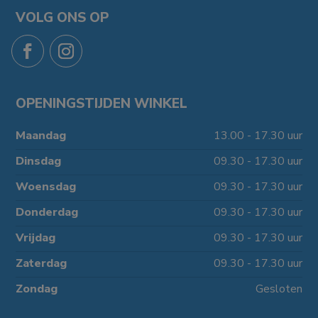
VOLG ONS OP
OPENINGSTIJDEN WINKEL
Maandag
13.00 - 17.30 uur
Dinsdag
09.30 - 17.30 uur
Woensdag
09.30 - 17.30 uur
Donderdag
09.30 - 17.30 uur
Vrijdag
09.30 - 17.30 uur
Zaterdag
09.30 - 17.30 uur
Zondag
Gesloten