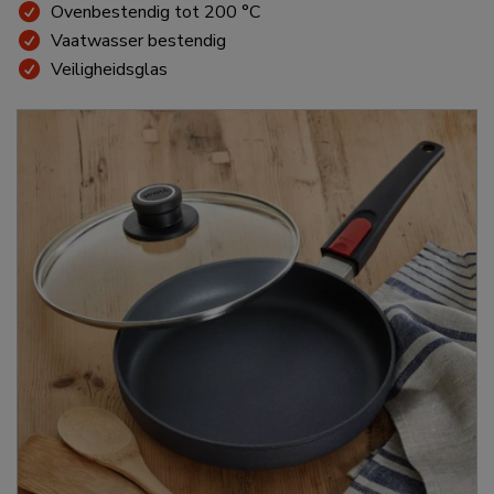
Ovenbestendig tot 200 °C
Vaatwasser bestendig
Veiligheidsglas