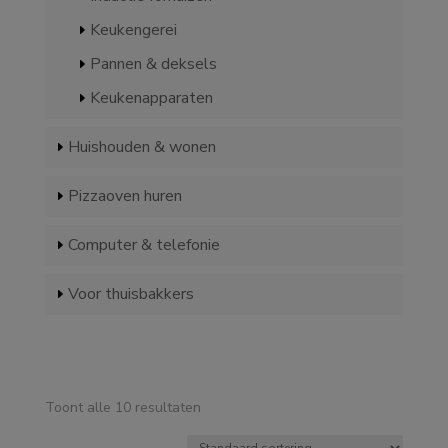
Keukengerei
Pannen & deksels
Keukenapparaten
Huishouden & wonen
Pizzaoven huren
Computer & telefonie
Voor thuisbakkers
Toont alle 10 resultaten