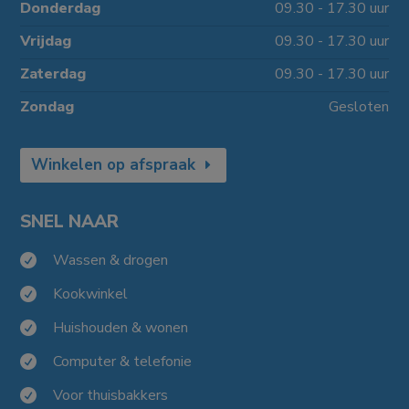
Donderdag
09.30 - 17.30 uur
Vrijdag
09.30 - 17.30 uur
Zaterdag
09.30 - 17.30 uur
Zondag
Gesloten
Winkelen op afspraak
SNEL NAAR
Wassen & drogen

Kookwinkel

Huishouden & wonen

Computer & telefonie

Voor thuisbakkers
