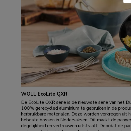
WOLL EcoLite QXR
De EcoLite QXR serie is de nieuwste serie van het D
100% gerecycled aluminium te gebruiken in de produ
herbruikbare materialen. Deze worden verkregen uit 
beboste bossen in Nedersaksen. Dit maakt de pannen 
degelijkheid en vertrouwen uitstraalt. Doordat de pa