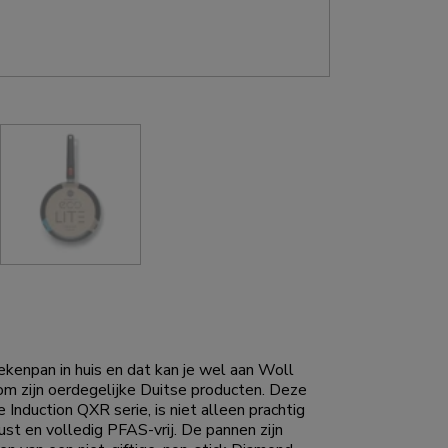
kenpan in huis en dat kan je wel aan Woll
om zijn oerdegelijke Duitse producten. Deze
Induction QXR serie, is niet alleen prachtig
st en volledig PFAS-vrij. De pannen zijn