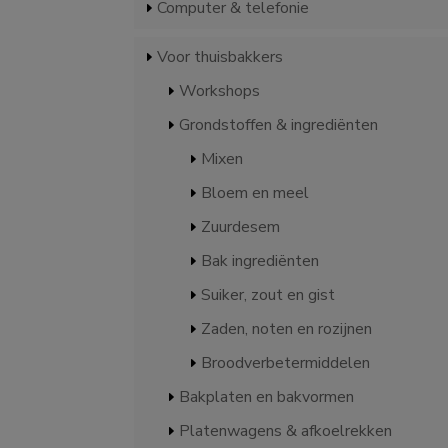
Computer & telefonie
Voor thuisbakkers
Workshops
Grondstoffen & ingrediënten
Mixen
Bloem en meel
Zuurdesem
Bak ingrediënten
Suiker, zout en gist
Zaden, noten en rozijnen
Broodverbetermiddelen
Bakplaten en bakvormen
Platenwagens & afkoelrekken