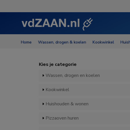
Home
Wassen, drogen & koelen
Kookwinkel
Huis
Kies je categorie
Wassen, drogen en koelen
Kookwinkel
Huishouden & wonen
Pizzaoven huren