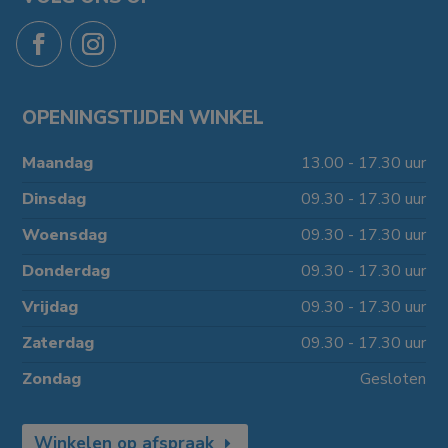
OPENINGSTIJDEN WINKEL
Maandag
13.00 - 17.30 uur
Dinsdag
09.30 - 17.30 uur
Woensdag
09.30 - 17.30 uur
Donderdag
09.30 - 17.30 uur
Vrijdag
09.30 - 17.30 uur
Zaterdag
09.30 - 17.30 uur
Zondag
Gesloten
Winkelen op afspraak