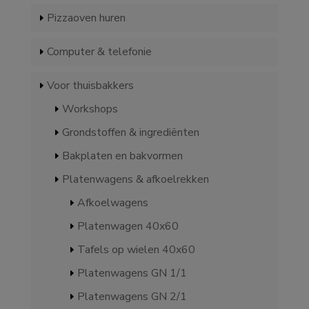
Pizzaoven huren
Computer & telefonie
Voor thuisbakkers
Workshops
Grondstoffen & ingrediënten
Bakplaten en bakvormen
Platenwagens & afkoelrekken
Afkoelwagens
Platenwagen 40x60
Tafels op wielen 40x60
Platenwagens GN 1/1
Platenwagens GN 2/1