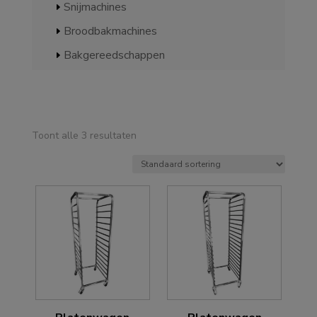
Snijmachines
Broodbakmachines
Bakgereedschappen
Toont alle 3 resultaten