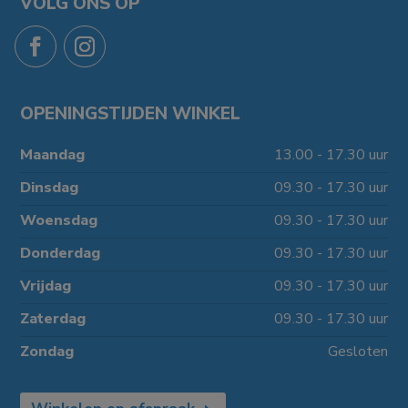
VOLG ONS OP
OPENINGSTIJDEN WINKEL
Maandag
13.00 - 17.30 uur
Dinsdag
09.30 - 17.30 uur
Woensdag
09.30 - 17.30 uur
Donderdag
09.30 - 17.30 uur
Vrijdag
09.30 - 17.30 uur
Zaterdag
09.30 - 17.30 uur
Zondag
Gesloten