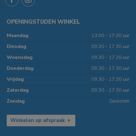
OPENINGSTIJDEN WINKEL
Maandag
13.00 - 17.30 uur
Dinsdag
09.30 - 17.30 uur
Woensdag
09.30 - 17.30 uur
Donderdag
09.30 - 17.30 uur
Vrijdag
09.30 - 17.30 uur
Zaterdag
09.30 - 17.30 uur
Zondag
Gesloten
Winkelen op afspraak