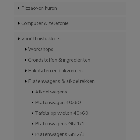
Pizzaoven huren
Computer & telefonie
Voor thuisbakkers
Workshops
Grondstoffen & ingrediënten
Bakplaten en bakvormen
Platenwagens & afkoelrekken
Afkoelwagens
Platenwagen 40x60
Tafels op wielen 40x60
Platenwagens GN 1/1
Platenwagens GN 2/1