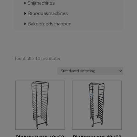
Snijmachines
Broodbakmachines
Bakgereedschappen
Toont alle 10 resultaten