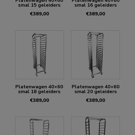
Platenwagen 40×60
Platenwagen 40×60
smal 15 geleiders
smal 16 geleiders
€
389,00
€
389,00
Platenwagen 40×60
Platenwagen 40×60
smal 18 geleiders
smal 20 geleiders
€
389,00
€
389,00